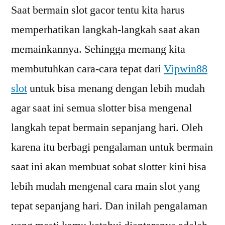
Saat bermain slot gacor tentu kita harus
memperhatikan langkah-langkah saat akan
memainkannya. Sehingga memang kita
membutuhkan cara-cara tepat dari
Vipwin88
slot
untuk bisa menang dengan lebih mudah
agar saat ini semua slotter bisa mengenal
langkah tepat bermain sepanjang hari. Oleh
karena itu berbagi pengalaman untuk bermain
saat ini akan membuat sobat slotter kini bisa
lebih mudah mengenal cara main slot yang
tepat sepanjang hari. Dan inilah pengalaman