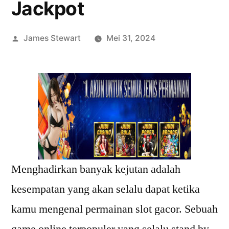
Jackpot
Posted
James Stewart
Mei 31, 2024
by
Menghadirkan banyak kejutan adalah
kesempatan yang akan selalu dapat ketika
kamu mengenal permainan slot gacor. Sebuah