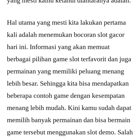
yang mesti kamu ketahui diantaranya adalah.
Hal utama yang mesti kita lakukan pertama
kali adalah menemukan bocoran slot gacor
hari ini. Informasi yang akan memuat
berbagai pilihan game slot terfavorit dan juga
permainan yang memiliki peluang menang
lebih besar. Sehingga kita bisa mendapatkan
beberapa contoh game dengan kesempatan
menang lebih mudah. Kini kamu sudah dapat
memilih banyak permainan dan bisa bermain
game tersebut menggunakan slot demo. Salah