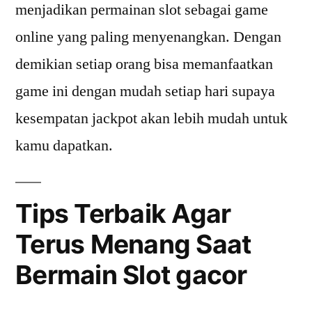
menjadikan permainan slot sebagai game
online yang paling menyenangkan. Dengan
demikian setiap orang bisa memanfaatkan
game ini dengan mudah setiap hari supaya
kesempatan jackpot akan lebih mudah untuk
kamu dapatkan.
Tips Terbaik Agar
Terus Menang Saat
Bermain Slot gacor