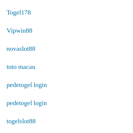
Togel178
Vipwin88
novaslot88
toto macau
pedetogel login
pedetogel login
togelslot88