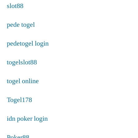
slot88
pede togel
pedetogel login
togelslot88
togel online
Togel178
idn poker login
Poker88