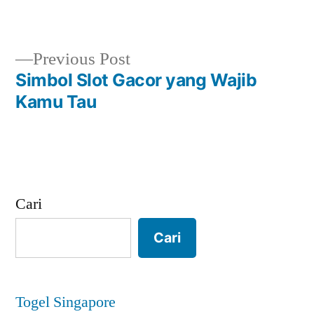
in
Previous
Previous Post
post:
Simbol Slot Gacor yang Wajib
Navigasi
Kamu Tau
pos
Cari
Cari
Togel Singapore