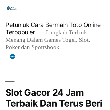
Skip
to
content
Petunjuk Cara Bermain Toto Online
Terpopuler
Langkah Terbaik
Menang Dalam Games Togel, Slot,
Poker dan Sportsbook
Slot Gacor 24 Jam
Terbaik Dan Terus Beri