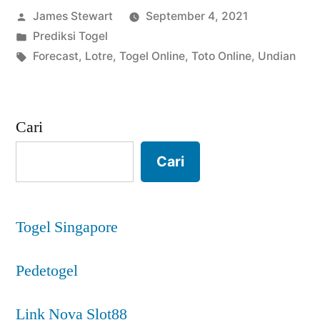
Posted
James Stewart
September 4, 2021
Lotre
by
Posted
Prediksi Togel
di
in
Tags:
Forecast
,
Lotre
,
Togel Online
,
Toto Online
,
Undian
Indonesia”
Cari
Cari
Togel Singapore
Pedetogel
Link Nova Slot88