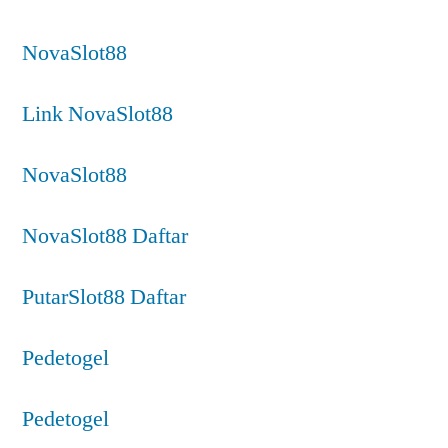
NovaSlot88
Link NovaSlot88
NovaSlot88
NovaSlot88 Daftar
PutarSlot88 Daftar
Pedetogel
Pedetogel