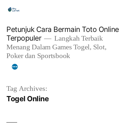
Skip
to
content
Petunjuk Cara Bermain Toto Online
Terpopuler
Langkah Terbaik
Menang Dalam Games Togel, Slot,
Poker dan Sportsbook
Tag Archives:
Togel Online