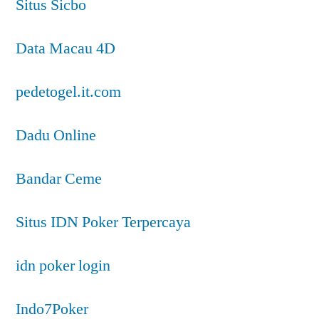
Situs Sicbo
Data Macau 4D
pedetogel.it.com
Dadu Online
Bandar Ceme
Situs IDN Poker Terpercaya
idn poker login
Indo7Poker