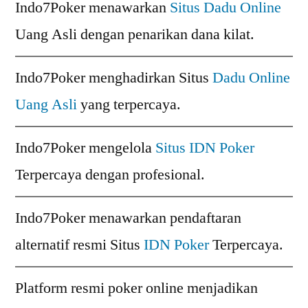
Indo7Poker menawarkan
Situs Dadu Online
Uang Asli dengan penarikan dana kilat.
Indo7Poker menghadirkan Situs
Dadu Online
Uang Asli
yang terpercaya.
Indo7Poker mengelola
Situs IDN Poker
Terpercaya dengan profesional.
Indo7Poker menawarkan pendaftaran
alternatif resmi Situs
IDN Poker
Terpercaya.
Platform resmi poker online menjadikan