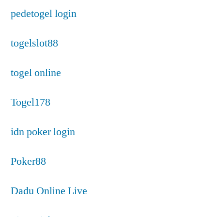
pedetogel login
togelslot88
togel online
Togel178
idn poker login
Poker88
Dadu Online Live